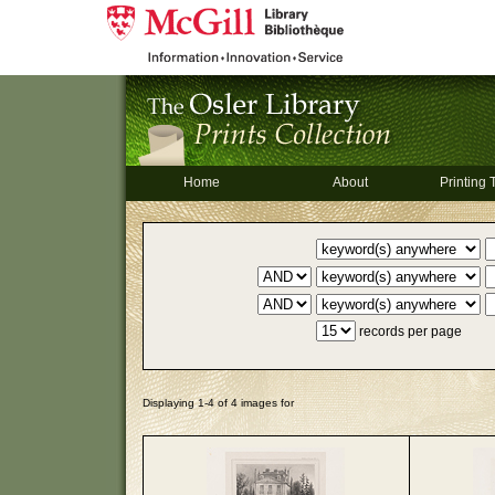
Home
About
Printing
records per page
Displaying 1-4 of 4 images for